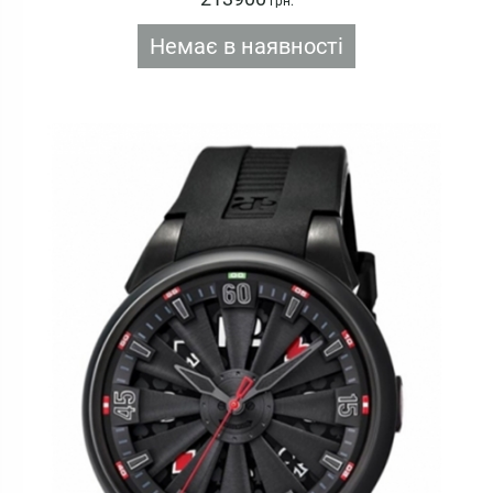
грн.
Немає в наявності