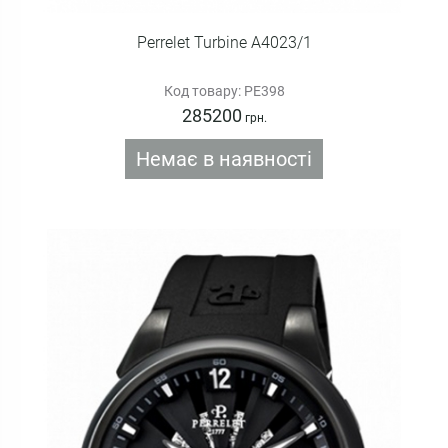
Perrelet Turbine A4023/1
Код товару: PE398
285200
грн.
Немає в наявності