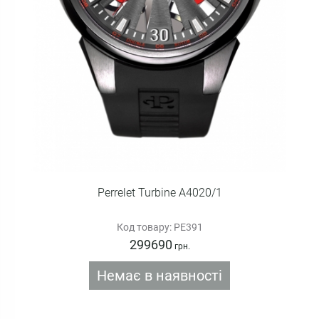
Perrelet Turbine A4020/1
Код товару: PE391
299690
грн.
Немає в наявності