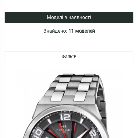
Моделі в наявності
Знайдено:
11 моделей
ФИЛЬТР