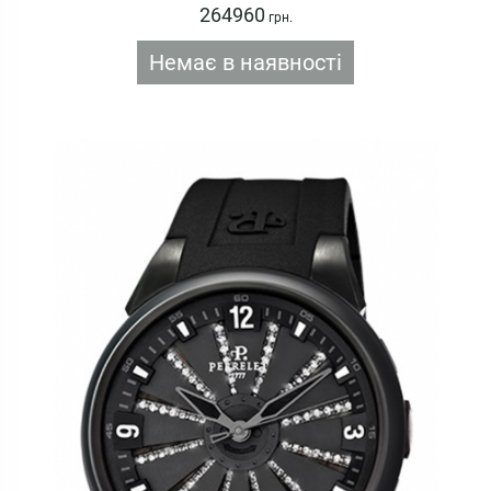
264960
грн.
Немає в наявності