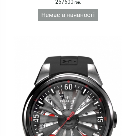
257600
грн.
Немає в наявності