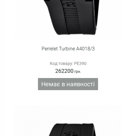
Perrelet Turbine A4018/3
Код товару: PE390
262200
грн.
Немає в наявності