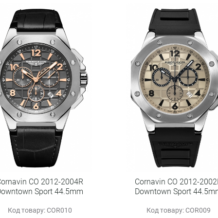
Cornavin CO 2012-2004R
Cornavin CO 2012-2002
Downtown Sport 44.5mm
Downtown Sport 44.5m
Код товару: COR010
Код товару: COR009