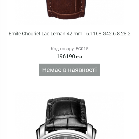
Emile Chouriet Lac Leman 42 mm 16.1168.G42.6.8.28.2
Код товару: EC015
196190
грн.
Немає в наявності