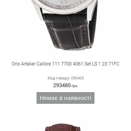
Oris Artelier Calibre 111 7700 4061 Set LS 1 23 71FC
Код товару: OR465
293480
грн.
Немає в наявності