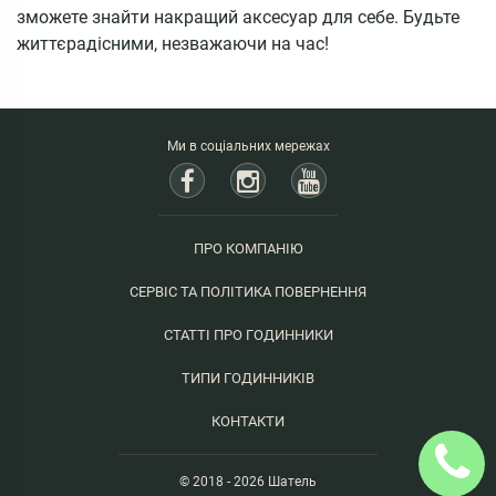
зможете знайти накращий аксесуар для себе. Будьте
життєрадісними, незважаючи на час!
Ми в соціальних мережах
ПРО КОМПАНІЮ
СЕРВІС ТА ПОЛІТИКА ПОВЕРНЕННЯ
СТАТТІ ПРО ГОДИННИКИ
ТИПИ ГОДИННИКІВ
КОНТАКТИ
© 2018 - 2026 Шатель