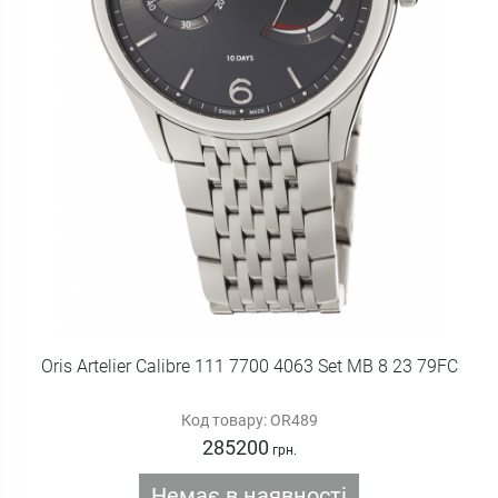
Oris Artelier Calibre 111 7700 4063 Set MB 8 23 79FC
Код товару: OR489
285200
грн.
Немає в наявності