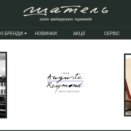
НОВИНКИ
АКЦІЇ
СЕРВІС
КІ БРЕНДИ