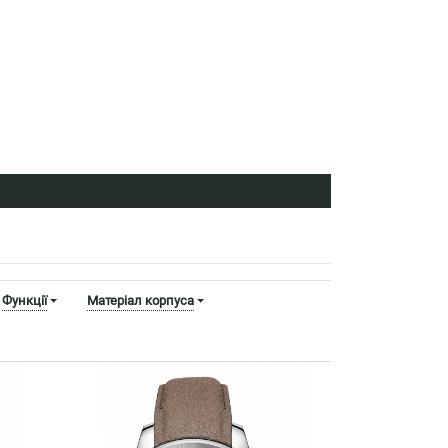
Функції
Матеріал корпуса