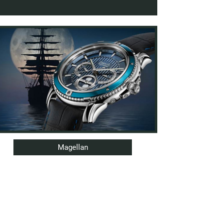
Magellan