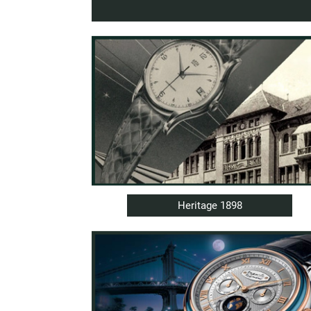
Heritage 1898