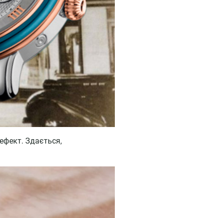
ефект. Здається,