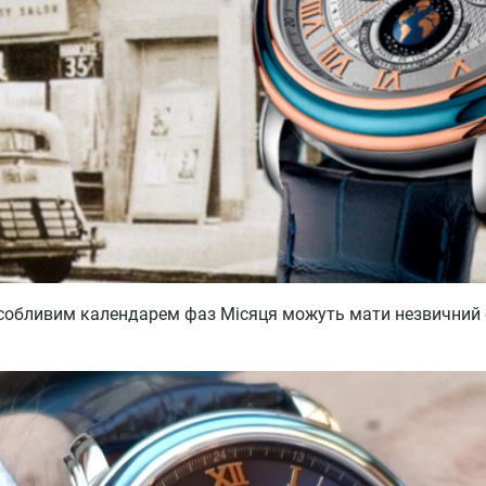
особливим календарем фаз Місяця можуть мати незвичний 