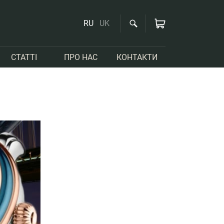
RU
UK
СТАТТІ
ПРО НАС
КОНТАКТИ