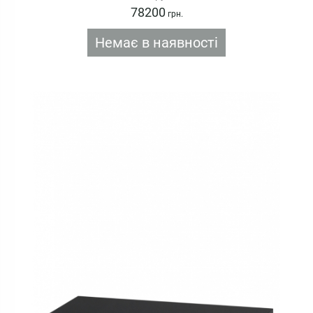
78200
грн.
Немає в наявності