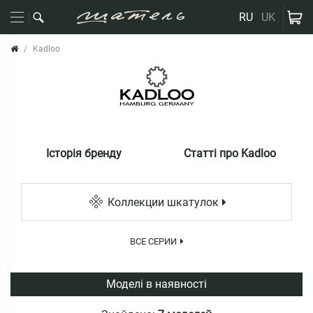
RU
UK
Kadloo
Історія бренду
Статті про Kadloo
Коллекции шкатулок
ВСЕ СЕРИИ
Моделі в наявності