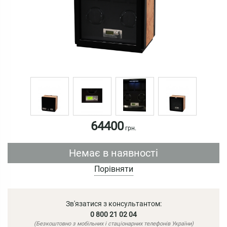
64400
грн.
Немає в наявності
Порівняти
Зв'язатися з консультантом:
0 800 21 02 04
(Безкоштовно з мобільних і стаціонарних телефонів України)