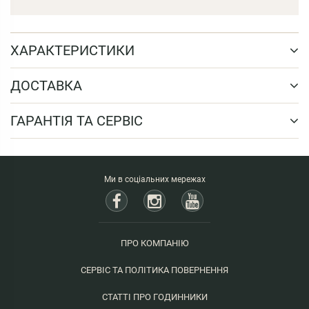
ХАРАКТЕРИСТИКИ
ДОСТАВКА
ГАРАНТІЯ ТА СЕРВІС
Ми в соціальних мережах
ПРО КОМПАНІЮ
СЕРВІС ТА ПОЛІТИКА ПОВЕРНЕННЯ
СТАТТІ ПРО ГОДИННИКИ