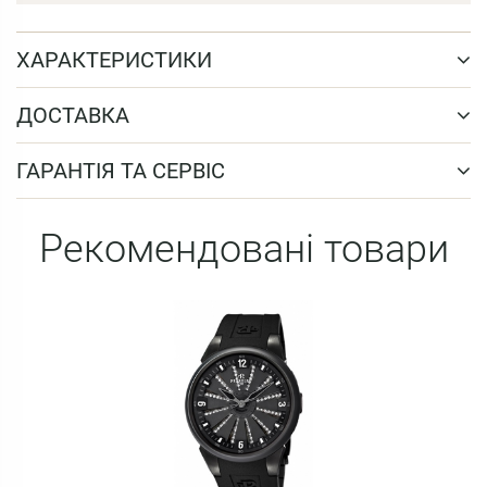
ХАРАКТЕРИСТИКИ
ДОСТАВКА
ГАРАНТІЯ ТА СЕРВІС
Рекомендовані товари