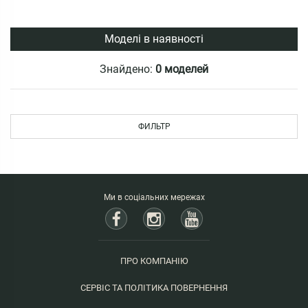
Моделі в наявності
Знайдено:
0 моделей
ФИЛЬТР
Ми в соціальних мережах
ПРО КОМПАНІЮ
СЕРВІС ТА ПОЛІТИКА ПОВЕРНЕННЯ