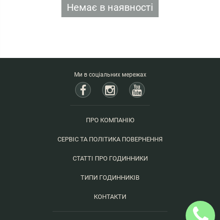
Немає в наявності
Ми в соціальних мережах
ПРО КОМПАНІЮ
СЕРВІС ТА ПОЛІТИКА ПОВЕРНЕННЯ
СТАТТІ ПРО ГОДИННИКИ
ТИПИ ГОДИННИКІВ
КОНТАКТИ