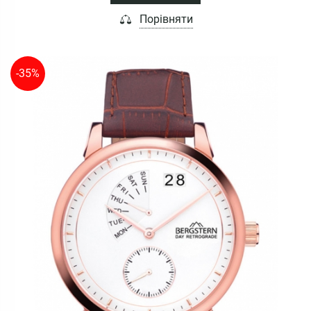
Порівняти
-35%