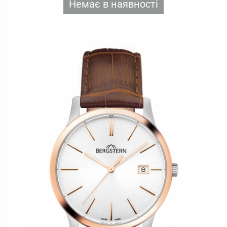
Немає в наявності