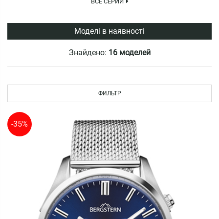
ВСЕ СЕРИИ
Моделі в наявності
Знайдено:
16 моделей
ФИЛЬТР
-35%