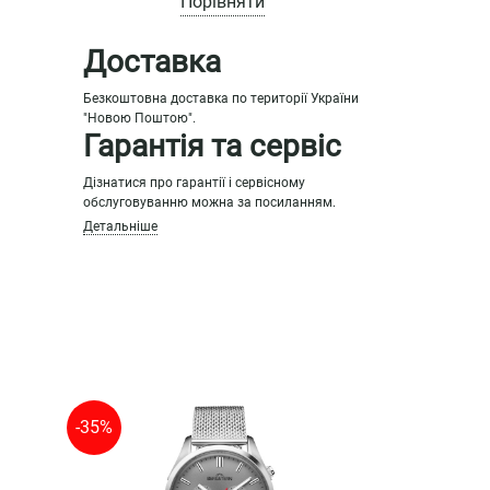
Порівняти
Доставка
Безкоштовна доставка по території України
"Новою Поштою".
Гарантія та сервіс
Дізнатися про гарантії і сервісному
обслуговуванню можна за посиланням.
Детальніше
-35%