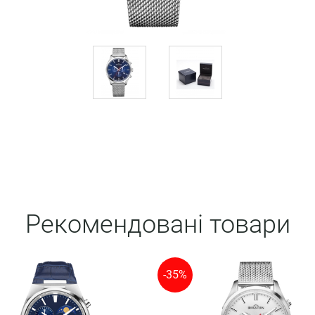
Рекомендовані товари
-35%