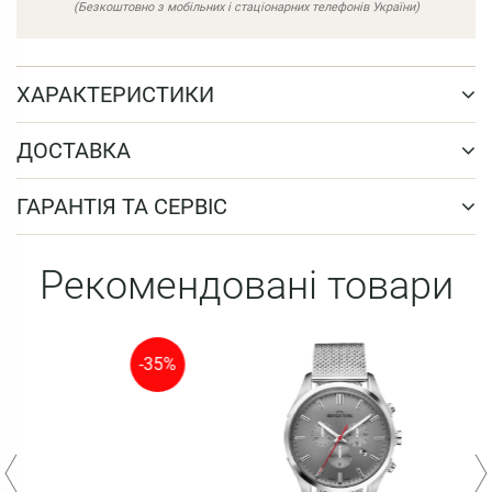
(Безкоштовно з мобільних і стаціонарних телефонів України)
ХАРАКТЕРИСТИКИ
ДОСТАВКА
ГАРАНТІЯ ТА СЕРВІС
Рекомендовані товари
-35%