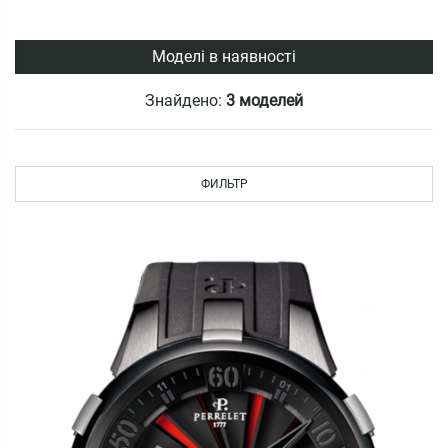
Моделі в наявності
Знайдено:
3 моделей
ФИЛЬТР