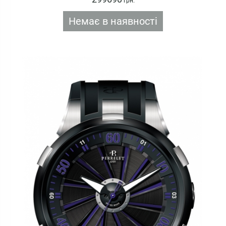
грн.
Немає в наявності