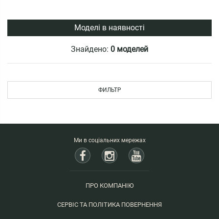
Моделі в наявності
Знайдено:
0 моделей
ФИЛЬТР
Ми в соціальних мережах
ПРО КОМПАНІЮ
СЕРВІС ТА ПОЛІТИКА ПОВЕРНЕННЯ