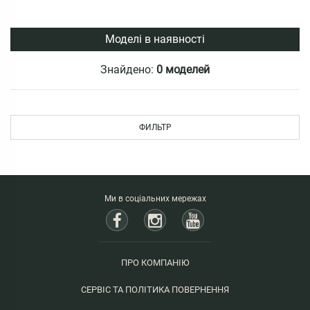
Моделі в наявності
Знайдено:
0 моделей
ФИЛЬТР
Ми в соціальних мережах
ПРО КОМПАНІЮ
СЕРВІС ТА ПОЛІТИКА ПОВЕРНЕННЯ