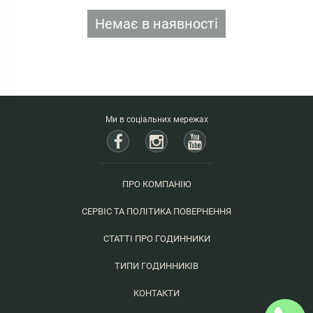
Немає в наявності
Ми в соціальних мережах
ПРО КОМПАНІЮ
СЕРВІС ТА ПОЛІТИКА ПОВЕРНЕННЯ
СТАТТІ ПРО ГОДИННИКИ
ТИПИ ГОДИННИКІВ
КОНТАКТИ