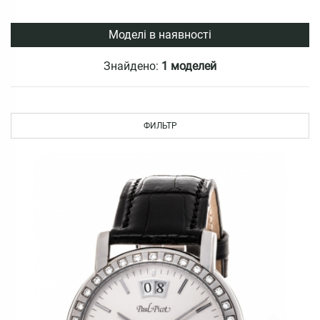
Моделі в наявності
Знайдено:
1 моделей
ФИЛЬТР