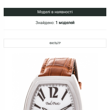
Моделі в наявності
Знайдено:
1 моделей
ФИЛЬТР