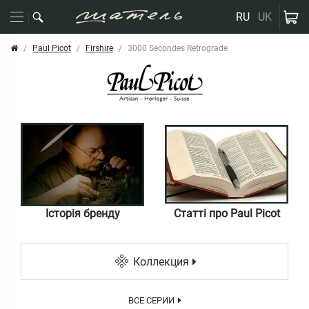
RU
UK
Paul Picot
Firshire
3000 Secondes Retrograde
Історія бренду
Статті про Paul Picot
Коллекция
ВСЕ СЕРИИ