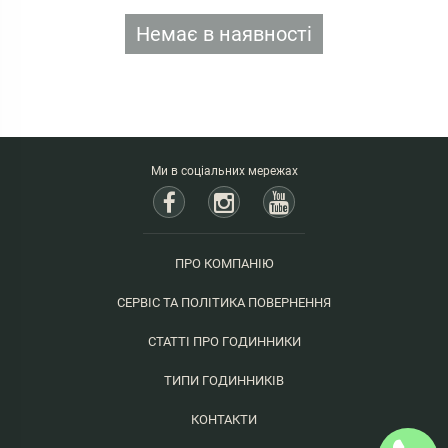
Немає в наявності
Ми в соціальних мережах
ПРО КОМПАНІЮ
СЕРВІС ТА ПОЛІТИКА ПОВЕРНЕННЯ
СТАТТІ ПРО ГОДИННИКИ
ТИПИ ГОДИННИКІВ
КОНТАКТИ