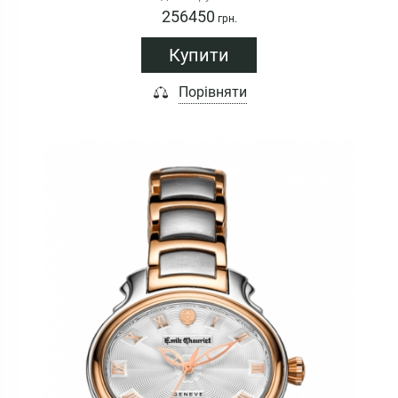
256450
грн.
Купити
Порівняти