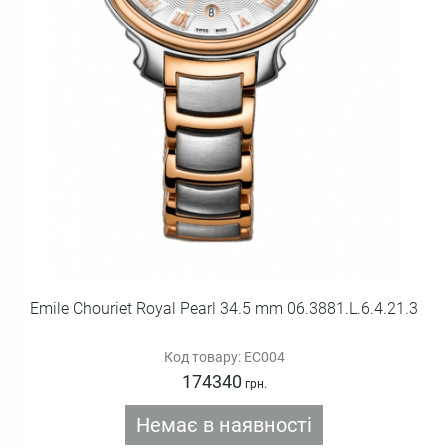
Emile Chouriet Royal Pearl 34.5 mm 06.3881.L.6.4.21.3
Код товару: EC004
174340
грн.
Немає в наявності