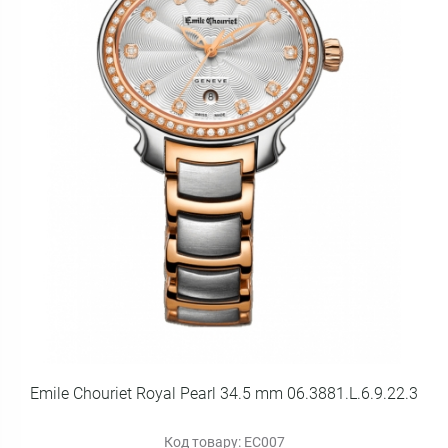
Emile Chouriet Royal Pearl 34.5 mm 06.3881.L.6.9.22.3
Код товару: EC007