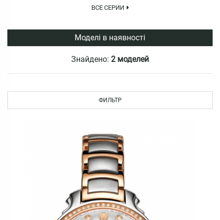
ВСЕ СЕРИИ
Моделі в наявності
Знайдено:
2 моделей
ФИЛЬТР