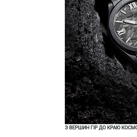
З ВЕРШИН ГІР ДО КРАЮ КОСМ