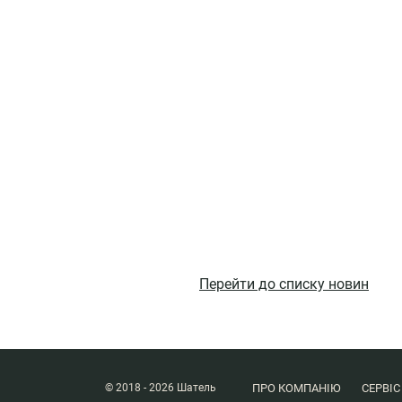
Перейти до списку новин
ПРО КОМПАНІЮ
СЕРВІС
© 2018 - 2026 Шатель