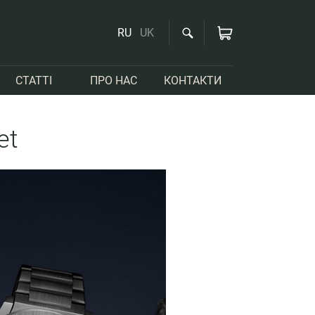
RU
UK
СТАТТІ
ПРО НАС
КОНТАКТИ
et