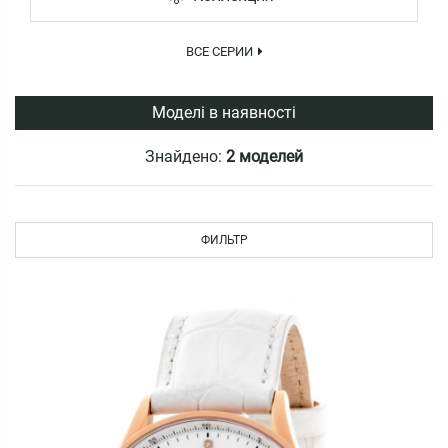
ВСЕ СЕРИИ
Моделі в наявності
Знайдено:
2 моделей
ФИЛЬТР