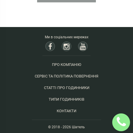
Ми в соціальних мережах
ПРО КОМПАНІЮ
СЕРВІС ТА ПОЛІТИКА ПОВЕРНЕННЯ
СТАТТІ ПРО ГОДИННИКИ
ТИПИ ГОДИННИКІВ
КОНТАКТИ
© 2018 - 2026 Шатель