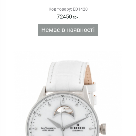
Код товару: ED1420
72450
грн.
Немає в наявності