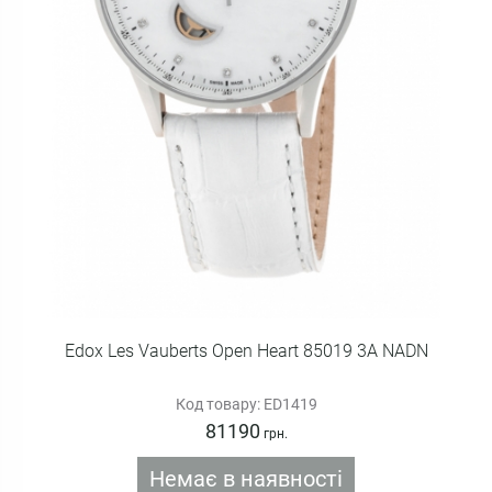
Edox Les Vauberts Open Heart 85019 3A NADN
Код товару: ED1419
81190
грн.
Немає в наявності