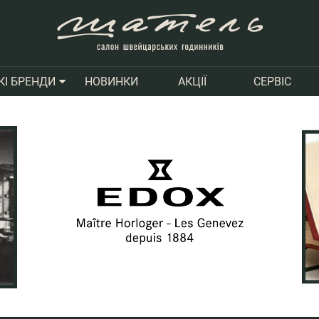
НОВИНКИ
АКЦІЇ
СЕРВІС
КІ БРЕНДИ