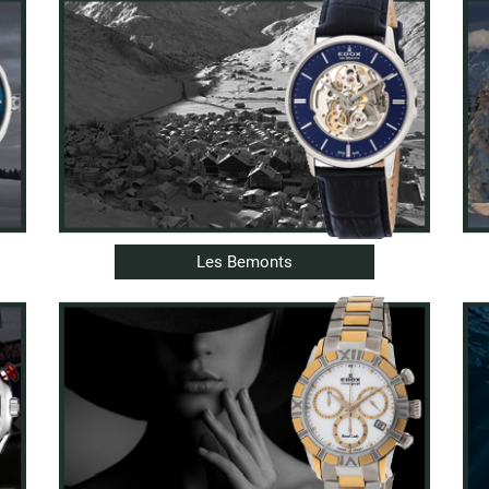
Les Bemonts