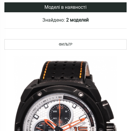
Моделі в наявності
Знайдено:
2 моделей
ФИЛЬТР