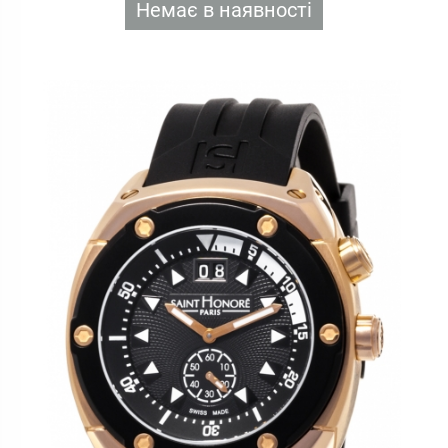
Немає в наявності