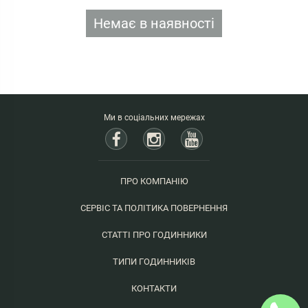
Немає в наявності
Ми в соціальних мережах
ПРО КОМПАНІЮ
СЕРВІС ТА ПОЛІТИКА ПОВЕРНЕННЯ
СТАТТІ ПРО ГОДИННИКИ
ТИПИ ГОДИННИКІВ
КОНТАКТИ