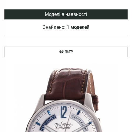
Моделі в наявності
Знайдено:
1 моделей
ФИЛЬТР