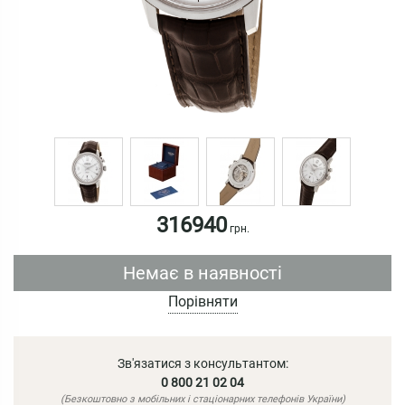
316940
грн.
Немає в наявності
Порівняти
Зв'язатися з консультантом:
0 800 21 02 04
(Безкоштовно з мобільних і стаціонарних телефонів України)