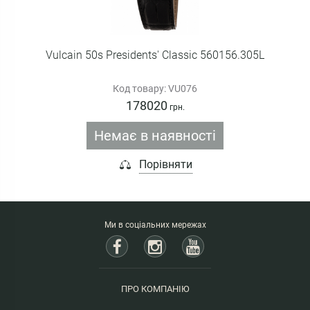
Vulcain 50s Presidents' Classic 560156.305L
Код товару: VU076
178020
грн.
Немає в наявності
Порівняти
Ми в соціальних мережах
ПРО КОМПАНІЮ