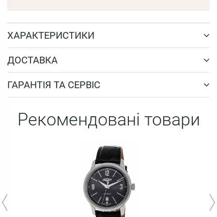
ХАРАКТЕРИСТИКИ
ДОСТАВКА
ГАРАНТІЯ ТА СЕРВІС
Рекомендовані товари