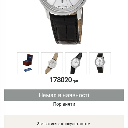
178020
грн.
Немає в наявності
Порівняти
Зв'язатися з консультантом: