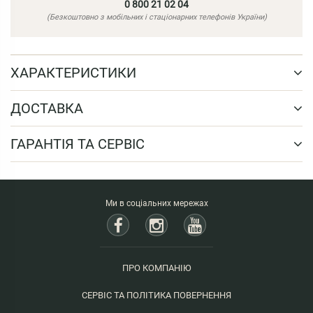
0 800 21 02 04
(Безкоштовно з мобільних і стаціонарних телефонів України)
ХАРАКТЕРИСТИКИ
ДОСТАВКА
ГАРАНТІЯ ТА СЕРВІС
Ми в соціальних мережах
ПРО КОМПАНІЮ
СЕРВІС ТА ПОЛІТИКА ПОВЕРНЕННЯ