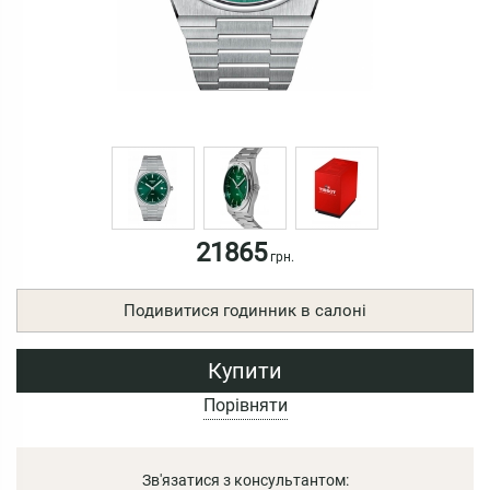
21865
грн.
Подивитися годинник в салоні
Купити
Порівняти
Зв'язатися з консультантом: