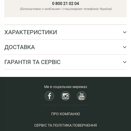
0 800 21 02 04
(Безкоштовно з мобільних і стаціонарних телефонів України)
ХАРАКТЕРИСТИКИ
ДОСТАВКА
ГАРАНТІЯ ТА СЕРВІС
Ми в соціальних мережах
ПРО КОМПАНІЮ
СЕРВІС ТА ПОЛІТИКА ПОВЕРНЕННЯ