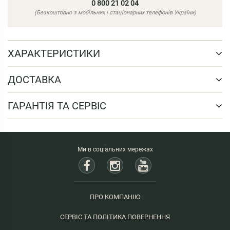
0 800 21 02 04
(Безкоштовно з мобільних і стаціонарних телефонів України)
ХАРАКТЕРИСТИКИ
ДОСТАВКА
ГАРАНТІЯ ТА СЕРВІС
Ми в соціальних мережах
ПРО КОМПАНІЮ
СЕРВІС ТА ПОЛІТИКА ПОВЕРНЕННЯ