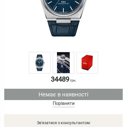
34489
грн.
Немає в наявності
Порівняти
Зв'язатися з консультантом: