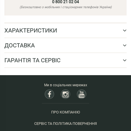
0 800 21 02 04
(Безкоштовно з мобільних і стаціонарних телефонів України)
ХАРАКТЕРИСТИКИ
ДОСТАВКА
ГАРАНТІЯ ТА СЕРВІС
Ми в соціальних мережах
ПРО КОМПАНІЮ
СЕРВІС ТА ПОЛІТИКА ПОВЕРНЕННЯ