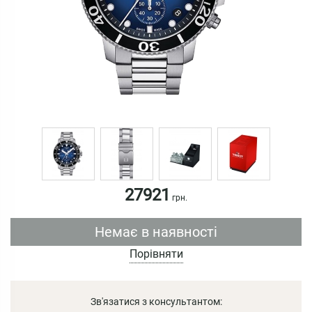
27921
грн.
Немає в наявності
Порівняти
Зв'язатися з консультантом: