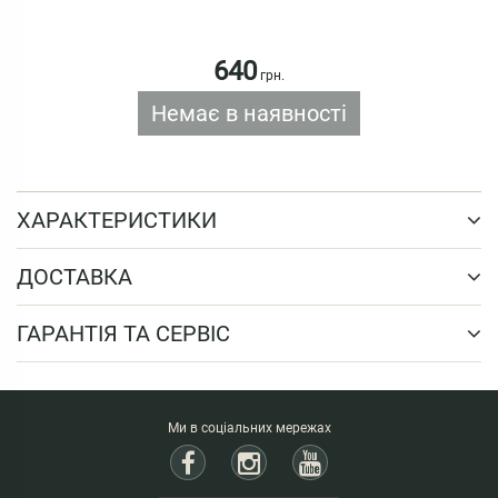
640
грн.
Немає в наявності
ХАРАКТЕРИСТИКИ
ДОСТАВКА
ГАРАНТІЯ ТА СЕРВІС
Ми в соціальних мережах