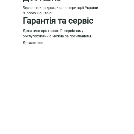
Безкоштовна доставка по території України
"Новою Поштою".
Гарантія та сервіс
Дізнатися про гарантії і сервісному
обслуговуванню можна за посиланням.
Детальніше