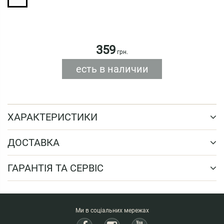
359
грн.
есть в наличии
ХАРАКТЕРИСТИКИ
ДОСТАВКА
ГАРАНТІЯ ТА СЕРВІС
Ми в соціальних мережах