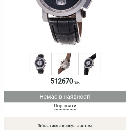
512670
грн.
Немає в наявності
Порівняти
Зв'язатися з консультантом: