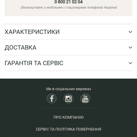
0 800 21 02 04
(Безкоштовно з мобільних і стаціонарних телефонів України)
ХАРАКТЕРИСТИКИ
ДОСТАВКА
ГАРАНТІЯ ТА СЕРВІС
Ми в соціальних мережах
ПРО КОМПАНІЮ
СЕРВІС ТА ПОЛІТИКА ПОВЕРНЕННЯ