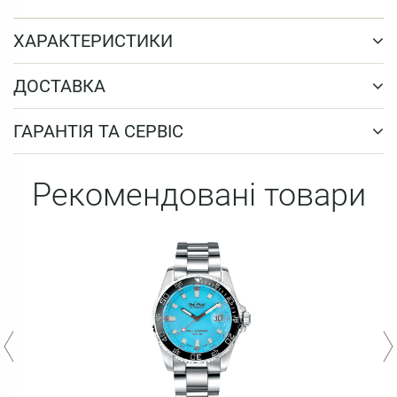
ХАРАКТЕРИСТИКИ
ДОСТАВКА
ГАРАНТІЯ ТА СЕРВІС
Рекомендовані товари