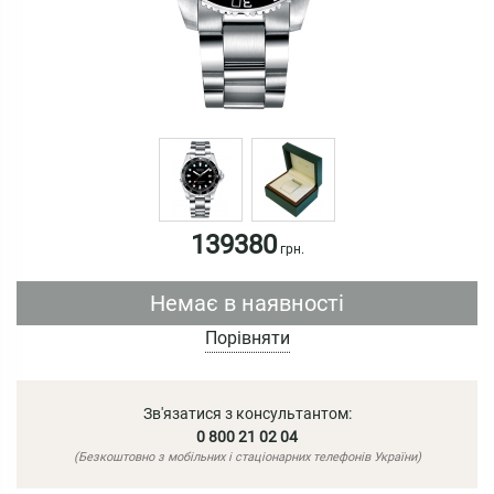
139380
грн.
Немає в наявності
Порівняти
Зв'язатися з консультантом:
0 800 21 02 04
(Безкоштовно з мобільних і стаціонарних телефонів України)