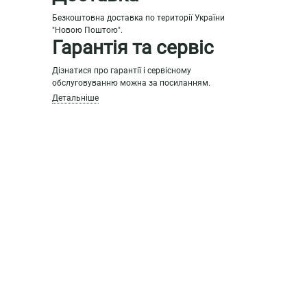
Безкоштовна доставка по території України
"Новою Поштою".
Гарантія та сервіс
Дізнатися про гарантії і сервісному
обслуговуванню можна за посиланням.
Детальніше