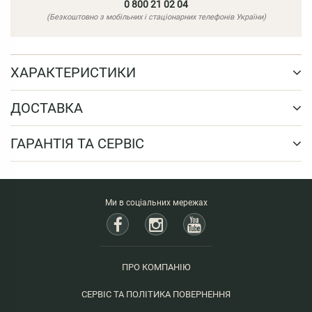
0 800 21 02 04
(Безкоштовно з мобільних і стаціонарних телефонів України)
ХАРАКТЕРИСТИКИ
ДОСТАВКА
ГАРАНТІЯ ТА СЕРВІС
Ми в соціальних мережах
ПРО КОМПАНІЮ
СЕРВІС ТА ПОЛІТИКА ПОВЕРНЕННЯ