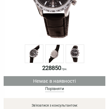
228850
грн.
Немає в наявності
Порівняти
Зв'язатися з консультантом: