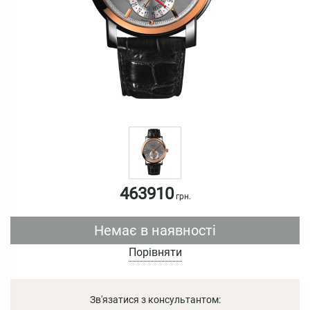
463910
грн.
Немає в наявності
Порівняти
Зв'язатися з консультантом: