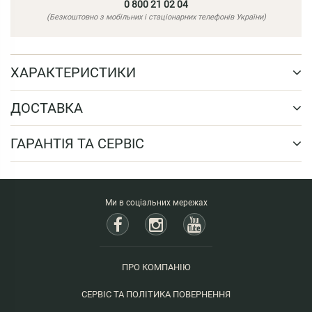
0 800 21 02 04
(Безкоштовно з мобільних і стаціонарних телефонів України)
ХАРАКТЕРИСТИКИ
ДОСТАВКА
ГАРАНТІЯ ТА СЕРВІС
Ми в соціальних мережах
ПРО КОМПАНІЮ
СЕРВІС ТА ПОЛІТИКА ПОВЕРНЕННЯ