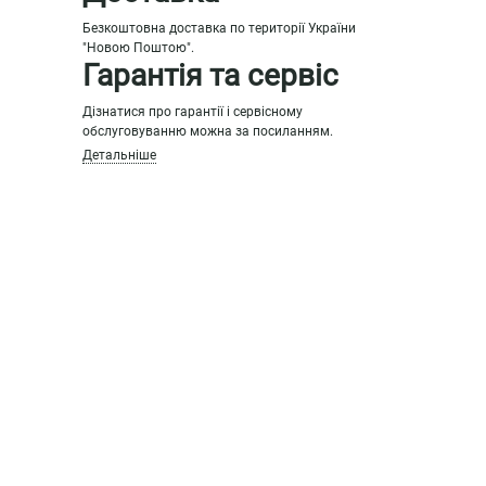
Безкоштовна доставка по території України
"Новою Поштою".
Гарантія та сервіс
Дізнатися про гарантії і сервісному
обслуговуванню можна за посиланням.
Детальніше