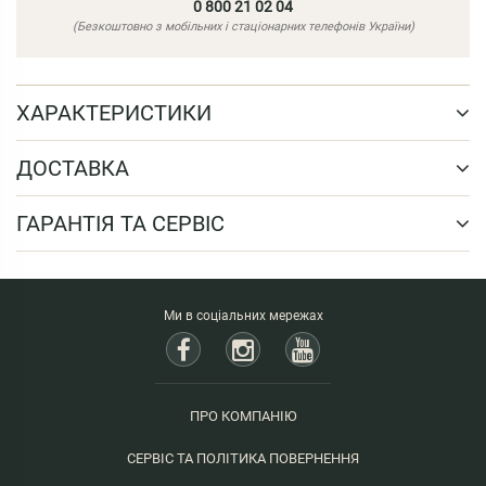
0 800 21 02 04
(Безкоштовно з мобільних і стаціонарних телефонів України)
ХАРАКТЕРИСТИКИ
ДОСТАВКА
ГАРАНТІЯ ТА СЕРВІС
Ми в соціальних мережах
ПРО КОМПАНІЮ
СЕРВІС ТА ПОЛІТИКА ПОВЕРНЕННЯ