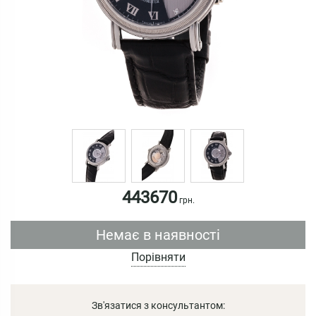
443670
грн.
Немає в наявності
Порівняти
Зв'язатися з консультантом: