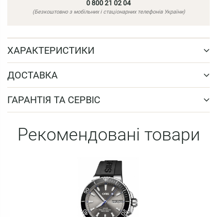
0 800 21 02 04
(Безкоштовно з мобільних і стаціонарних телефонів України)
ХАРАКТЕРИСТИКИ
ДОСТАВКА
ГАРАНТІЯ ТА СЕРВІС
Рекомендовані товари