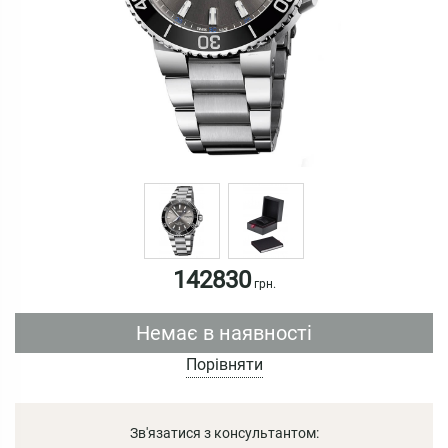
142830
грн.
Немає в наявності
Порівняти
Зв'язатися з консультантом: