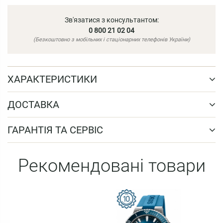
Зв'язатися з консультантом:
0 800 21 02 04
(Безкоштовно з мобільних і стаціонарних телефонів України)
ХАРАКТЕРИСТИКИ
ДОСТАВКА
ГАРАНТІЯ ТА СЕРВІС
Рекомендовані товари