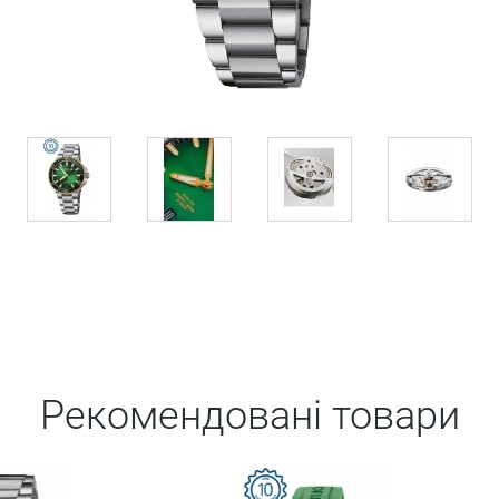
Рекомендовані товари