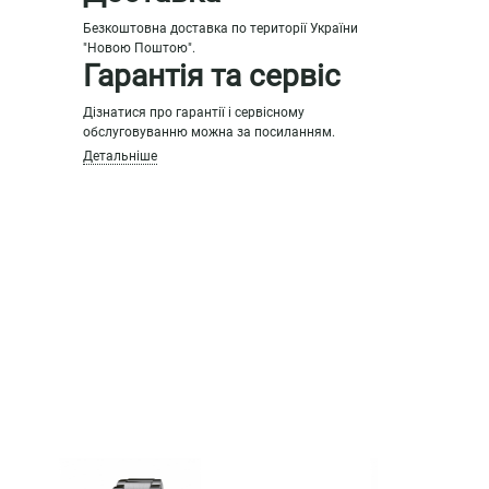
Безкоштовна доставка по території України
"Новою Поштою".
Гарантія та сервіс
Дізнатися про гарантії і сервісному
обслуговуванню можна за посиланням.
Детальніше