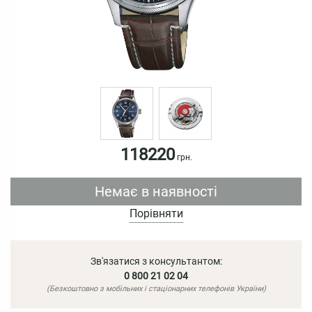
118220
грн.
Немає в наявності
Порівняти
Зв'язатися з консультантом:
0 800 21 02 04
(Безкоштовно з мобільних і стаціонарних телефонів України)