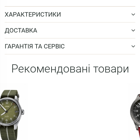
ХАРАКТЕРИСТИКИ
ДОСТАВКА
ГАРАНТІЯ ТА СЕРВІС
Рекомендовані товари