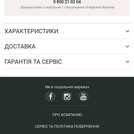
0 800 21 02 04
(Безкоштовно з мобільних і стаціонарних телефонів України)
ХАРАКТЕРИСТИКИ
ДОСТАВКА
ГАРАНТІЯ ТА СЕРВІС
Ми в соціальних мережах
ПРО КОМПАНІЮ
СЕРВІС ТА ПОЛІТИКА ПОВЕРНЕННЯ