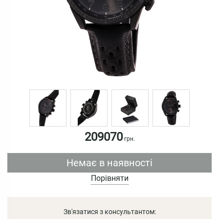
209070
грн.
Немає в наявності
Порівняти
Зв'язатися з консультантом: