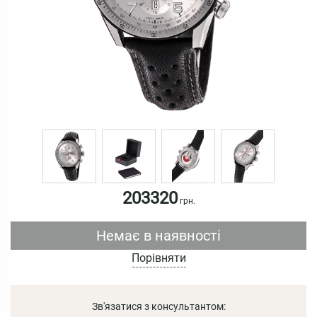
203320
грн.
Немає в наявності
Порівняти
Зв'язатися з консультантом: