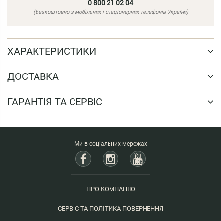
0 800 21 02 04
(Безкоштовно з мобільних і стаціонарних телефонів України)
ХАРАКТЕРИСТИКИ
ДОСТАВКА
ГАРАНТІЯ ТА СЕРВІС
Ми в соціальних мережах
ПРО КОМПАНІЮ
СЕРВІС ТА ПОЛІТИКА ПОВЕРНЕННЯ