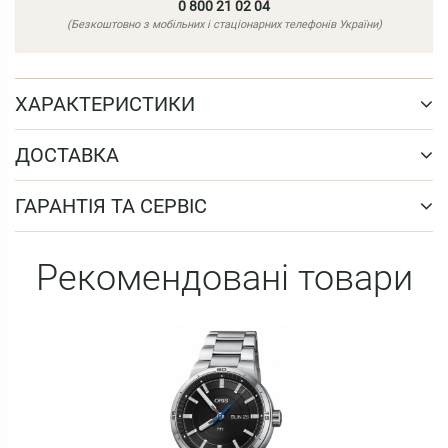
0 800 21 02 04
(Безкоштовно з мобільних і стаціонарних телефонів України)
ХАРАКТЕРИСТИКИ
ДОСТАВКА
ГАРАНТІЯ ТА СЕРВІС
Рекомендовані товари