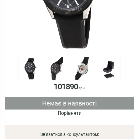
101890
грн.
Немає в наявності
Порівняти
Зв'язатися з консультантом: