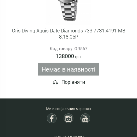
Oris Diving Aquis Date Diamonds 733.7731.4191 MB
8.18.05P
Код товару: OR567
138000
грн.
Немає в наявності
Порівняти
Ми в соціальних мережах