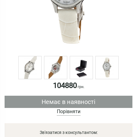
104880
грн.
Немає в наявності
Порівняти
Зв'язатися з консультантом: