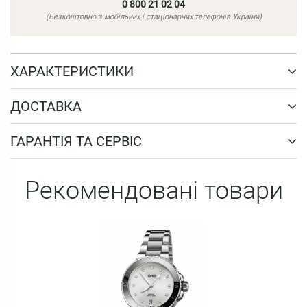
0 800 21 02 04
(Безкоштовно з мобільних і стаціонарних телефонів України)
ХАРАКТЕРИСТИКИ
ДОСТАВКА
ГАРАНТІЯ ТА СЕРВІС
Рекомендовані товари