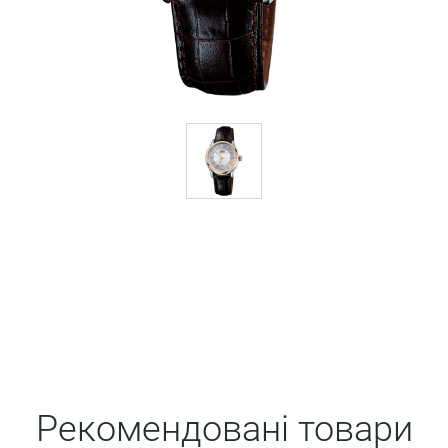
Рекомендовані товари