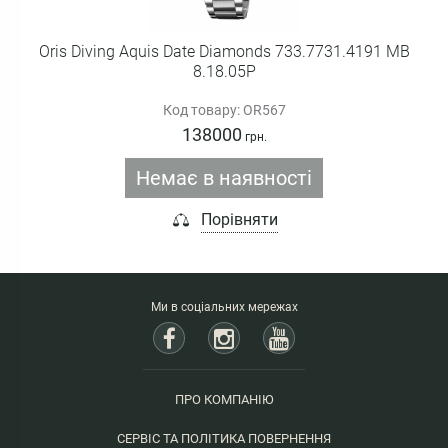
Oris Diving Aquis Date Diamonds 733.7731.4191 MB
8.18.05P
Код товару: OR567
138000
грн.
Немає в наявності
Порівняти
Ми в соціальних мережах
ПРО КОМПАНІЮ
СЕРВІС ТА ПОЛІТИКА ПОВЕРНЕННЯ