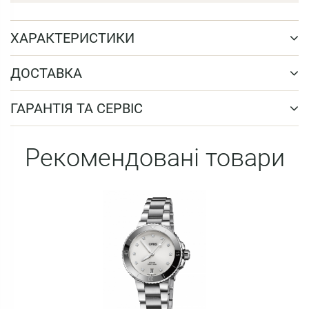
ХАРАКТЕРИСТИКИ
ДОСТАВКА
ГАРАНТІЯ ТА СЕРВІС
Рекомендовані товари