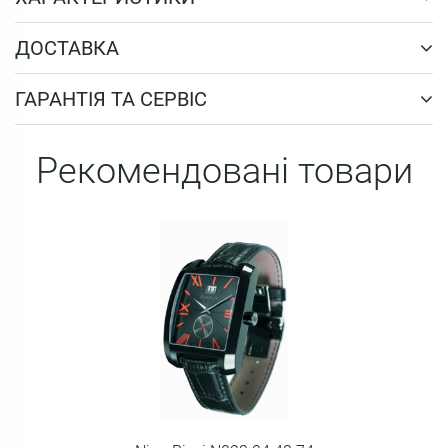
ДОСТАВКА
ГАРАНТІЯ ТА СЕРВІС
Рекомендовані товари