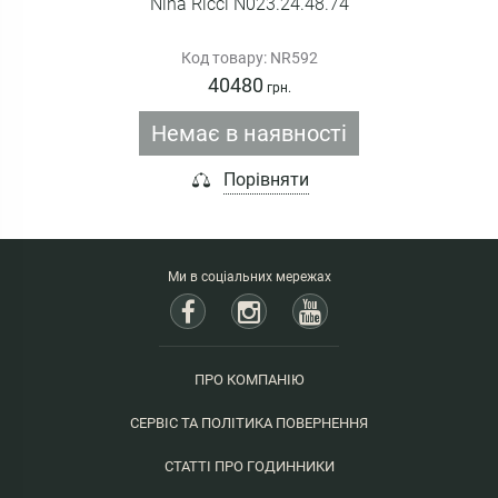
Nina Ricci N023.24.48.74
Код товару: NR592
40480
грн.
Немає в наявності
Порівняти
Ми в соціальних мережах
ПРО КОМПАНІЮ
СЕРВІС ТА ПОЛІТИКА ПОВЕРНЕННЯ
СТАТТІ ПРО ГОДИННИКИ