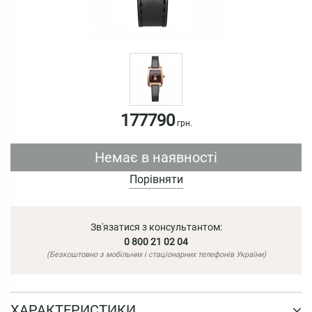
177790
грн.
Немає в наявності
Порівняти
Зв'язатися з консультантом:
0 800 21 02 04
(Безкоштовно з мобільних і стаціонарних телефонів України)
ХАРАКТЕРИСТИКИ