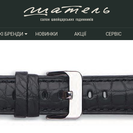
НОВИНКИ
АКЦІЇ
СЕРВІС
КІ БРЕНДИ